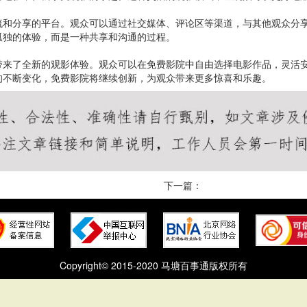
流和分享的平台。观众可以通过社交媒体、评论区等渠道，与其他观众分
孤独的体验，而是一种共享和沟通的过程。
带来了全新的观影体验。观众可以在免费影院中自由选择电影作品，灵活
的不断变化，免费影院将继续创新，为观众带来更多惊喜和乐趣。
下一篇：
Copyright© 2015-2020 马塘百事通版权所有