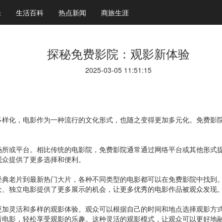
乐
生活百科
热点新闻
商旅生涯
探秘免费影院：观影新体验
2025-03-05 11:51:15
多样化，电影作为一种流行的文化形式，也随之变得更加多元化。免费影
场所或平台。相比传统的电影院，免费影院通常通过网络平台或其他形式
观众提供了更多选择和便利。
经典老片到最新热门大片，各种不同类型的电影都可以在免费影院中找到
众、独立电影提供了更多展示的机会，让更多优秀的电影作品被观众发现
更加灵活和多样的观影体验。观众可以根据自己的时间和地点选择观影方
看电影，轻松享受观影的乐趣。这种灵活的观影模式，让观众可以更好地