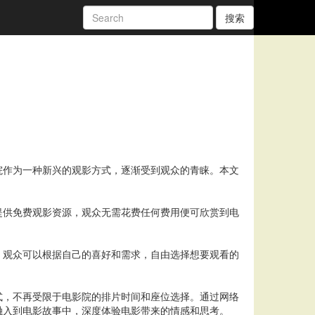
搜索
院作为一种新兴的观影方式，逐渐受到观众的青睐。本文
提供免费观影资源，观众无需花费任何费用便可欣赏到电
。观众可以根据自己的喜好和需求，自由选择想要观看的
。
式，不再受限于电影院的排片时间和座位选择。通过网络
融入到电影故事中，深度体验电影带来的情感和思考。