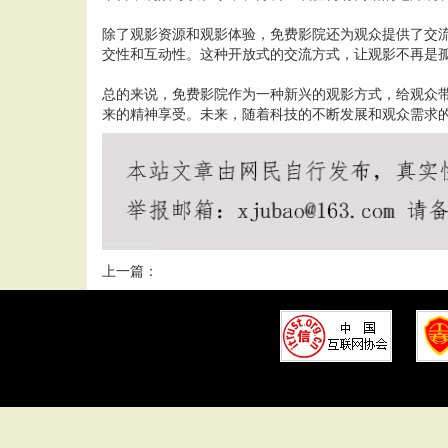
除了观影资源和观影体验，免费影院还为观众提供了交
交性和互动性。这种开放式的交流方式，让观影不再是
总的来说，免费影院作为一种新兴的观影方式，给观众
来的精神享受。未来，随着科技的不断发展和观众需求
上一篇：