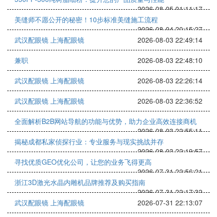
2026-08-05 01:11:17
美缝师不愿公开的秘密！10步标准美缝施工流程
2026-08-04 20:15:27
武汉配眼镜 上海配眼镜
2026-08-03 22:49:14
兼职
2026-08-03 22:48:10
武汉配眼镜 上海配眼镜
2026-08-03 22:26:14
武汉配眼镜 上海配眼镜
2026-08-03 22:36:52
全面解析B2B网站导航的功能与优势，助力企业高效连接商机
2026-08-03 22:55:11
揭秘成都私家侦探行业：专业服务与现实挑战并存
2026-08-03 22:19:57
寻找优质GEO优化公司，让您的业务飞得更高
2026-07-31 22:56:21
浙江3D激光水晶内雕机品牌推荐及购买指南
2026-07-31 22:17:32
武汉配眼镜 上海配眼镜
2026-07-31 22:13:07