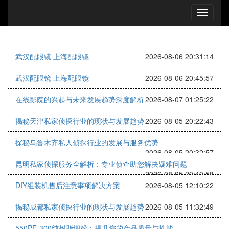
武汉配眼镜 上海配眼镜
2026-08-06 20:31:14
武汉配眼镜 上海配眼镜
2026-08-06 20:45:57
在线影院的兴起与未来发展趋势深度解析
2026-08-07 01:25:22
揭秘天津私家侦探行业的现状与发展趋势
2026-08-05 20:22:43
探秘乌鲁木齐私人侦探行业的发展与服务优势
2026-08-05 20:32:57
昆明私家侦探服务全解析：专业侦查助您解决疑难问题
2026-08-05 20:40:58
DIY组装机售后注意事项解决方案
2026-08-05 12:10:22
揭秘成都私家侦探行业的现状与发展趋势
2026-08-05 11:32:49
550PF-300纯树脂细粉：提升您的产品质量与性能