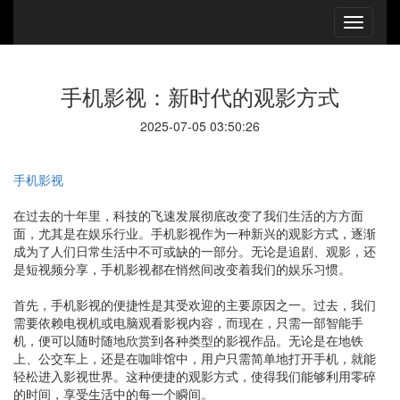
手机影视：新时代的观影方式
2025-07-05 03:50:26
手机影视
在过去的十年里，科技的飞速发展彻底改变了我们生活的方方面
面，尤其是在娱乐行业。手机影视作为一种新兴的观影方式，逐渐
成为了人们日常生活中不可或缺的一部分。无论是追剧、观影，还
是短视频分享，手机影视都在悄然间改变着我们的娱乐习惯。
首先，手机影视的便捷性是其受欢迎的主要原因之一。过去，我们
需要依赖电视机或电脑观看影视内容，而现在，只需一部智能手
机，便可以随时随地欣赏到各种类型的影视作品。无论是在地铁
上、公交车上，还是在咖啡馆中，用户只需简单地打开手机，就能
轻松进入影视世界。这种便捷的观影方式，使得我们能够利用零碎
的时间，享受生活中的每一个瞬间。