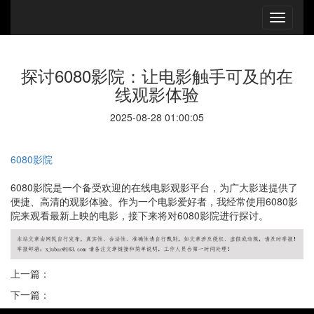
探讨6080影院：让电影触手可及的在
线观影体验
2025-08-28 01:00:05
6080影院
6080影院是一个备受欢迎的在线电影观影平台，为广大影迷提供了
便捷、高清的观影体验。作为一个电影爱好者，我经常使用6080影
院来观看最新上映的电影，接下来将对6080影院进行探讨。
上一篇：
下一篇：