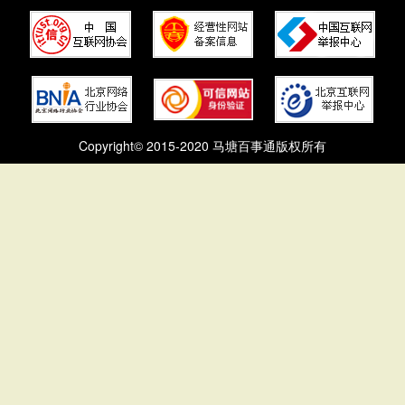
Copyright© 2015-2020 马塘百事通版权所有