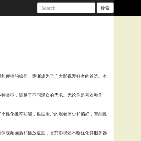
搜索
源和便捷的操作，逐渐成为了广大影视爱好者的首选。本
多种类型，满足了不同观众的需求。无论你是喜欢动作
了个性化推荐功能，根据用户的观看历史和偏好，智能推
确保视频画质和播放速度，番茄影视还不断优化其服务器