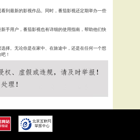
观看到最新的影视作品。同时，番茄影视还定期举办一些
些新手用户，番茄影视也有详细的使用指南，帮助他们快
想选择。无论你是在家中、在旅途中，还是在任何一个想
旅吧！