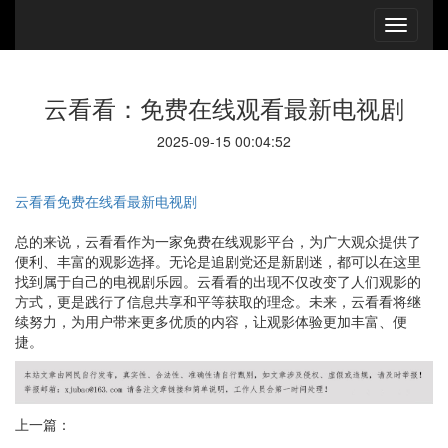
云看看：免费在线观看最新电视剧
2025-09-15 00:04:52
云看看免费在线看最新电视剧
总的来说，云看看作为一家免费在线观影平台，为广大观众提供了
便利、丰富的观影选择。无论是追剧党还是新剧迷，都可以在这里
找到属于自己的电视剧乐园。云看看的出现不仅改变了人们观影的
方式，更是践行了信息共享和平等获取的理念。未来，云看看将继
续努力，为用户带来更多优质的内容，让观影体验更加丰富、便
捷。
上一篇：