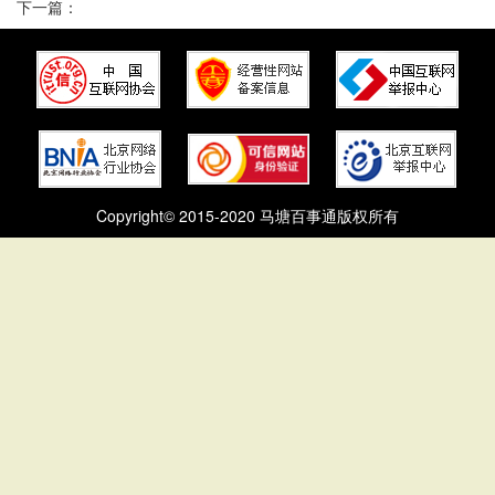
下一篇：
Copyright© 2015-2020 马塘百事通版权所有