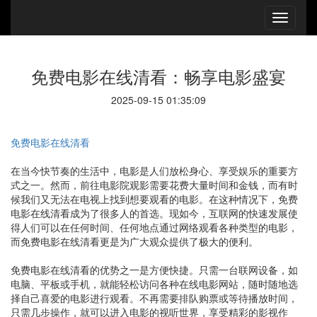
免费电影在线清看：畅享电影盛宴
2025-09-15 01:35:09
免费电影在线清看
在当今快节奏的生活中，电影是人们放松身心、享受娱乐的重要方
式之一。然而，前往电影院观影需要花费大量时间和金钱，而有时
候我们又无法在电视上找到想要观看的电影。在这种情况下，免费
电影在线清看成为了很多人的首选。现如今，互联网的快速发展使
得人们可以在任何时间、任何地点通过网络观看各种类型的电影，
而免费电影在线清看更是为广大观众提供了极大的便利。
免费电影在线清看的优势之一是方便快捷。只需一台联网设备，如
电脑、平板或手机，就能轻松访问各种在线电影网站，随时随地选
择自己喜爱的电影进行观看。不再需要排队购票或等待播放时间，
只需几步操作，就可以进入电影的视听世界，享受精彩的影视作