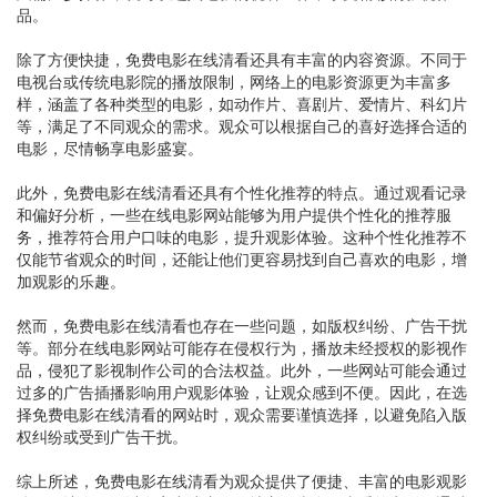
品。
除了方便快捷，免费电影在线清看还具有丰富的内容资源。不同于
电视台或传统电影院的播放限制，网络上的电影资源更为丰富多
样，涵盖了各种类型的电影，如动作片、喜剧片、爱情片、科幻片
等，满足了不同观众的需求。观众可以根据自己的喜好选择合适的
电影，尽情畅享电影盛宴。
此外，免费电影在线清看还具有个性化推荐的特点。通过观看记录
和偏好分析，一些在线电影网站能够为用户提供个性化的推荐服
务，推荐符合用户口味的电影，提升观影体验。这种个性化推荐不
仅能节省观众的时间，还能让他们更容易找到自己喜欢的电影，增
加观影的乐趣。
然而，免费电影在线清看也存在一些问题，如版权纠纷、广告干扰
等。部分在线电影网站可能存在侵权行为，播放未经授权的影视作
品，侵犯了影视制作公司的合法权益。此外，一些网站可能会通过
过多的广告插播影响用户观影体验，让观众感到不便。因此，在选
择免费电影在线清看的网站时，观众需要谨慎选择，以避免陷入版
权纠纷或受到广告干扰。
综上所述，免费电影在线清看为观众提供了便捷、丰富的电影观影