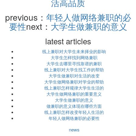
活高品质
previous：
年轻人做网络兼职的必
要性
next：
大学生做兼职的意义
latest articles
线上兼职对大学生未来择业的影响
大学生怎样找到网络兼职
大学生去哪里寻找靠谱的兼职
线上兼职对大学生找工作的帮助
大学生做兼职对生活的改变
大学生做网络兼职对学业的帮助
线上兼职怎样规律大学生生活的
大学生做网络兼职的重要意义
大学生做兼职的意义
做兼职的意义体现在哪些方面
线上兼职怎样改变年轻人生活的
年轻人做网络兼职的必要性
news