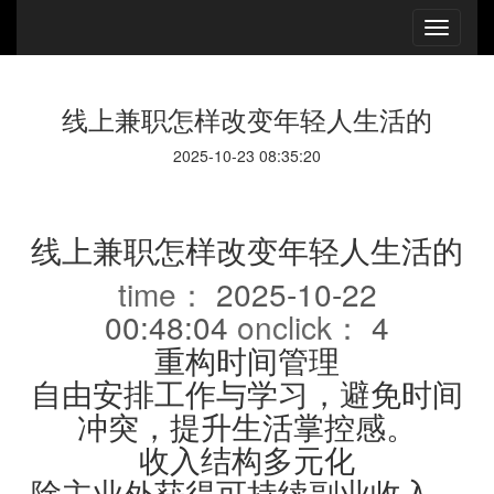
线上兼职怎样改变年轻人生活的
2025-10-23 08:35:20
线上兼职怎样改变年轻人生活的
time：
2025-10-22
00:48:04
onclick：
4
重构时间管理
自由安排工作与学习，避免时间
冲突，提升生活掌控感。
收入结构多元化
除主业外获得可持续副业收入，