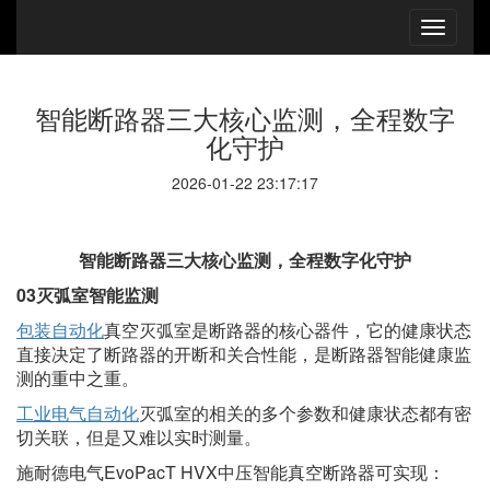
智能断路器三大核心监测，全程数字
化守护
2026-01-22 23:17:17
智能断路器三大核心监测，全程数字化守护
03灭弧室智能监测
包装自动化
真空灭弧室是断路器的核心器件，它的健康状态
直接决定了断路器的开断和关合性能，是断路器智能健康监
测的重中之重。
工业电气自动化
灭弧室的相关的多个参数和健康状态都有密
切关联，但是又难以实时测量。
施耐德电气
EvoPacT HVX中压智能真空断路器可实现：