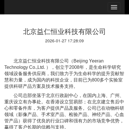
北京益仁恒业科技有限公司
2026-01-27 17:28:09
北京益仁恒业科技有限公司（Beijing Yeeran
Technology Co.,Ltd. ），创立于2008年，是生命科学研究
领域设备服务供应商，我们致力于为生命科学的提升贡献智
慧和力量，成为国内的科技企业，目前已为800多个实验室
提供科研产品方案及技术服务支持。
公司总部坐落于北京行政副中心，在国内上海、广州、
重庆设立有办事处。在香港设立贸易部；在北京建立售后中
心和零备件库，为客户提供产品及服务。公司已在动物科研
领域（影像产品、手术室产品、检验产品、神经产品、心血
管产品）获得了优良的行业口碑和强有力的市场竞争优势，
赢得了客户长期的信赖与支持。