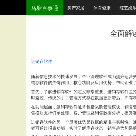
马塘百事通
房产家居
体育健康
综艺娱
全面解
进销存软件
随着信息技术的快速发展，企业管理软件成为提升运营
销存软件的关键作用、核心功能及应用优势，帮助企业
首先，了解进销存软件的定义非常重要。进销存软件是
时监控。传统的手工管理方式存在数据更新滞后、库存
在功能层面，进销存软件通常包括采购管理模块、销售
售模块支持订单处理、客户管理及销售数据分析，提升
进销存软件的另一个显著优势是数据的精准与实时性。通
者可通过报表功能，实时了解库存状态、销售趋势和采