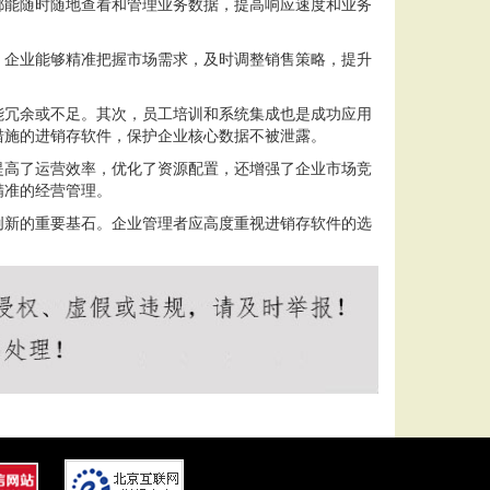
都能随时随地查看和管理业务数据，提高响应速度和业务
，企业能够精准把握市场需求，及时调整销售策略，提升
能冗余或不足。其次，员工培训和系统集成也是成功应用
措施的进销存软件，保护企业核心数据不被泄露。
提高了运营效率，优化了资源配置，还增强了企业市场竞
精准的经营管理。
创新的重要基石。企业管理者应高度重视进销存软件的选