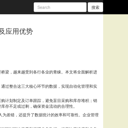
搜索
及应用优势
要桥梁，越来越受到各行各业的青睐。本文将全面解析进
，通过整合这三大核心环节的数据，实现自动化管理和实
采购计划制定及订单跟踪，避免盲目采购和库存堆积；销
警库存不足或过剩，确保资金流动的合理性。
了人为差错，还提升了数据统计的效率和可靠性。企业管理