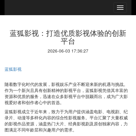
蓝狐影视：打造优质影视体验的创新
平台
2026-06-03 17:36:27
蓝狐影视
随着数字化时代的发展，影视娱乐产业不断迎来新的机遇与挑战。
作为一个新兴且具有创新精神的影视平台，蓝狐影视凭借其丰富的
资源和优质的服务，迅速在众多影视平台中脱颖而出，成为广大影
视爱好者和创作者心中的首选。
蓝狐影视成立于近年来，致力于为用户提供涵盖电影、电视剧、纪
录片、动漫等多样化内容的综合性影视服务。平台汇聚了大量权威
的影视作品资源，涵盖热门大片、经典影视剧及原创独家内容，力
图满足不同年龄层和兴趣用户的需求。