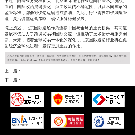
不过，随着业务规模扩大，北京国际速递行业也面临着不少挑战。
例如，国际政治局势变化、海关政策的不确定性、以及不同国家的
监管标准，都会对快递运输造成影响。为此，行业需要加强风险管
理，灵活调整运营策略，确保服务稳健发展。
综上所述，北京国际速递作为连接中国与全球的重要桥梁，其高速
发展不仅助力了跨境贸易和国际交流，也推动了技术进步与服务创
新。未来，随着全球贸易一体化的深化，北京国际速递行业将在促
进经济全球化进程中发挥更加重要的作用。
上一篇：
下一篇：