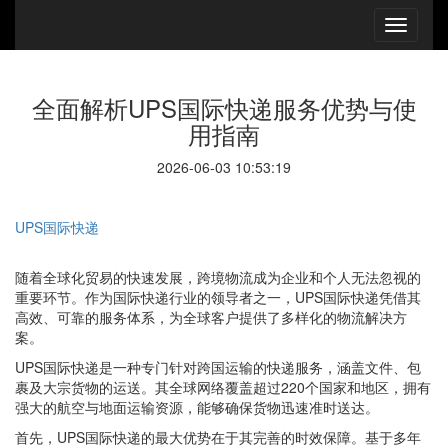
全面解析UPS国际快递服务优势与使
用指南
2026-06-03 10:53:19
UPS国际快递
随着全球化贸易的快速发展，跨境物流成为企业和个人无法忽视的
重要环节。作为国际快递行业的领导者之一，UPS国际快递凭借其
高效、可靠的服务体系，为全球客户提供了多样化的物流解决方
案。
UPS国际快递是一种专门针对跨国运输的快递服务，涵盖文件、包
裹及大宗货物的运送。其全球网络覆盖超过220个国家和地区，拥有
强大的航空与地面运输资源，能够确保货物迅速准时送达。
首先，UPS国际快递的最大优势在于其完善的时效保障。基于多年