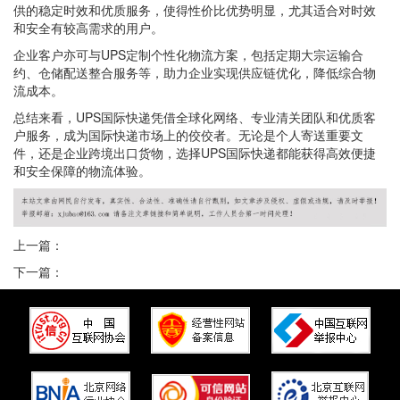
供的稳定时效和优质服务，使得性价比优势明显，尤其适合对时效
和安全有较高需求的用户。
企业客户亦可与UPS定制个性化物流方案，包括定期大宗运输合
约、仓储配送整合服务等，助力企业实现供应链优化，降低综合物
流成本。
总结来看，UPS国际快递凭借全球化网络、专业清关团队和优质客
户服务，成为国际快递市场上的佼佼者。无论是个人寄送重要文
件，还是企业跨境出口货物，选择UPS国际快递都能获得高效便捷
和安全保障的物流体验。
上一篇：
下一篇：