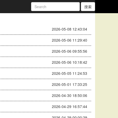
搜索
2026-05-08 12:43:04
2026-05-06 11:29:40
2026-05-06 09:55:56
2026-05-06 10:18:42
2026-05-05 11:24:53
2026-05-01 17:33:25
2026-04-30 18:50:06
2026-04-29 16:57:44
2026-04-29 00:00:29