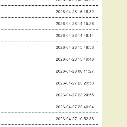
2026-04-28 16:18:32
2026-04-28 14:15:26
2026-04-28 14:49:14
2026-04-28 15:48:58
2026-04-28 15:49:46
2026-04-28 00:11:27
2026-04-27 23:29:53
2026-04-27 23:24:55
2026-04-27 22:40:04
2026-04-27 10:52:38